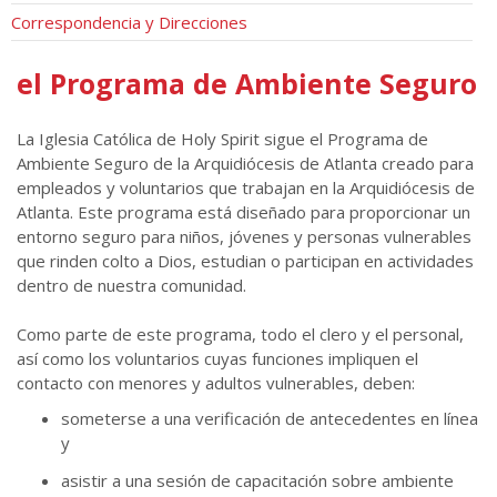
Correspondencia y Direcciones
el Programa de Ambiente Seguro
La Iglesia Católica de Holy Spirit sigue el Programa de
Ambiente Seguro de la Arquidiócesis de Atlanta creado para
empleados y voluntarios que trabajan en la Arquidiócesis de
Atlanta. Este programa está diseñado para proporcionar un
entorno seguro para niños, jóvenes y personas vulnerables
que rinden colto a Dios, estudian o participan en actividades
dentro de nuestra comunidad.
Como parte de este programa, todo el clero y el personal,
así como los voluntarios cuyas funciones impliquen el
contacto con menores y adultos vulnerables, deben:
someterse a una verificación de antecedentes en línea
y
asistir a una sesión de capacitación sobre ambiente