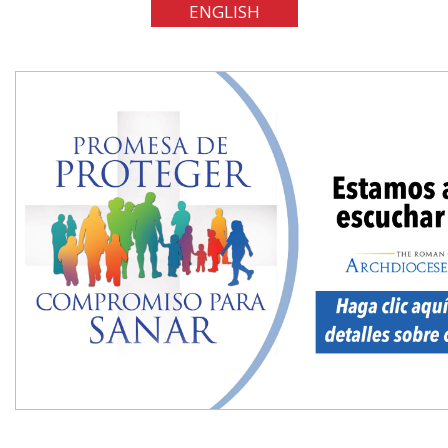
ENGLISH