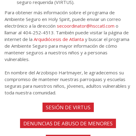
seguro requerida (VIRTUS).
Para obtener más información sobre el programa de
Ambiente Seguro en Holy Spirit, puede enviar un correo
electrónico a la dirección
secoordinator@hsccatl.com
o
llamar al 404-252-4513. También puede visitar la página de
internet de la
Arquidiócesis de Atlanta
y buscar el programa
de Ambiente Seguro para mayor información de cómo
mantener seguros a nuestros niños y a personas
vulnerables.
En nombre del Arzobispo Hartmayer, le agradecemos su
compromiso de mantener nuestras parroquias y escuelas
seguras para nuestros niños, jóvenes, adultos vulnerables y
toda nuestra comunidad.
SESIÓN DE VIRTUS
DENUNCIAS DE ABUSO DE MENORES