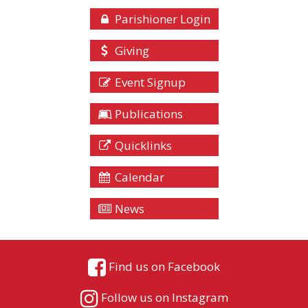
Parishioner Login
Giving
Event Signup
Publications
Quicklinks
Calendar
News
Find us on Facebook
Follow us on Instagram